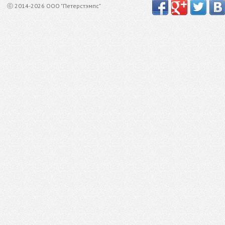
ⓒ 2014-2026 ООО "Петерстэмпс"