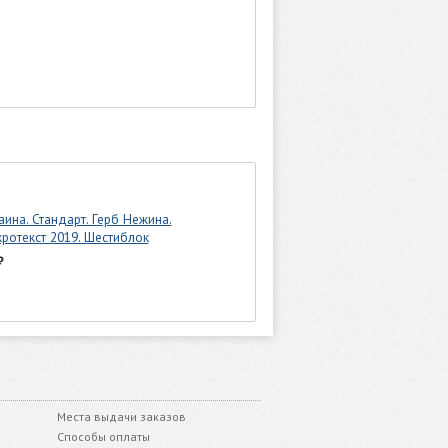
аина. Стандарт. Герб Нежина.
ротекст 2019. Шестиблок
₽
Места выдачи заказов
Способы оплаты