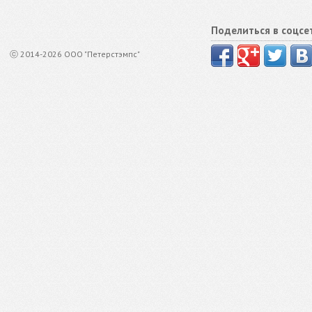
Поделиться в соцсе
ⓒ 2014-2026 ООО "Петерстэмпс"