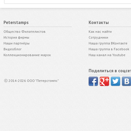
Peterstamps
Контакты
Общество Филателистов
Как нас найти
История фирмы
Сотрудники
Наши партнёры
Наша группа ВКонтакте
Видеоблог
Наша группа в Facebook
Коллекционирование марок
Наш канал на Youtube
Поделиться в соцсе
ⓒ 2014-2026 ООО "Петерстэмпс"