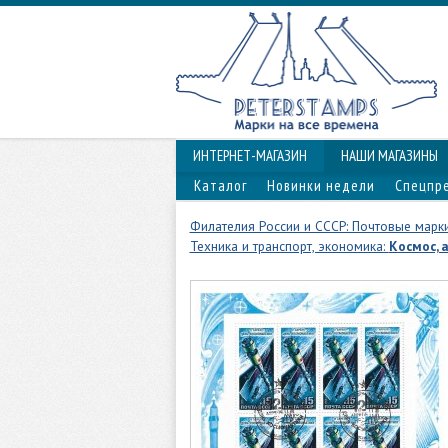
ИНТЕРНЕТ-МАГАЗИН
НАШИ МАГАЗИНЫ
Каталог
Новинки недели
Спецпр
Филателия России и СССР: Почтовые марки
Техника и транспорт, экономика:
Космос, 