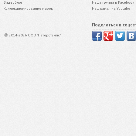
Видеоблог
Наша группа в Facebook
Коллекционирование марок
Наш канал на Youtube
Поделиться в соцсе
ⓒ 2014-2026 ООО "Петерстэмпс"