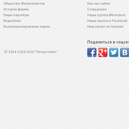
Общество Филателистов
Как нас найти
История фирмы
Сотрудники
Наши партнёры
Наша группа ВКонтакте
Видеоблог
Наша группа в Facebook
Коллекционирование марок
Наш канал на Youtube
Поделиться в соцсе
ⓒ 2014-2026 ООО "Петерстэмпс"