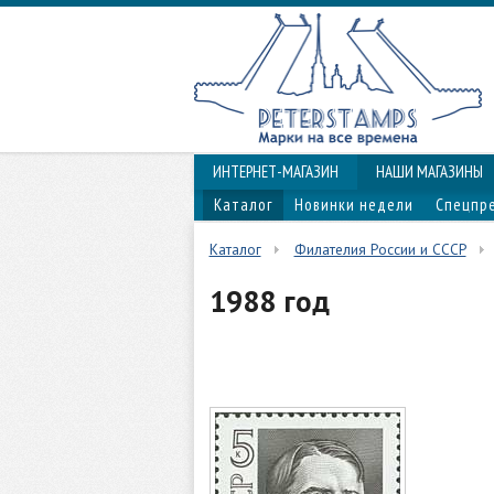
ИНТЕРНЕТ-МАГАЗИН
НАШИ МАГАЗИНЫ
Каталог
Новинки недели
Спецпр
Каталог
Филателия России и СССР
1988 год