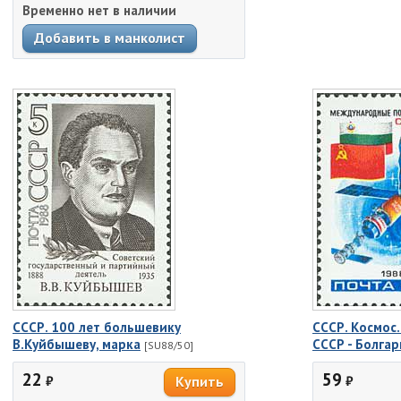
Временно нет в наличии
СССР. 100 лет большевику
СССР. Космос
В.Куйбышеву, марка
СССР - Болгар
[SU88/50]
22
59
₽
₽