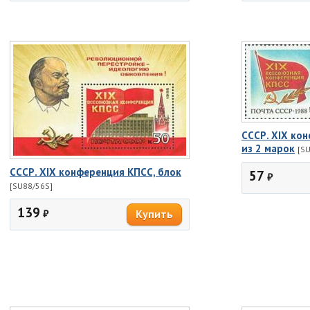
СССР. XIX ко
из 2 марок
[S
СССР. XIX конференция КПСС, блок
57
₽
[SU88/56S]
139
₽