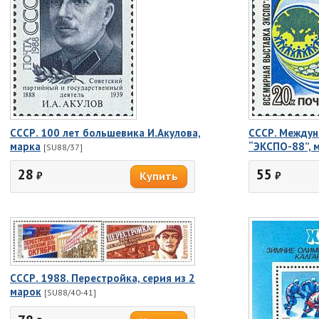
СССР. 100 лет большевика И.Акулова,
СССР. Междун
марка
“ЭКСПО-88”, 
[SU88/37]
28
55
₽
₽
СССР. 1988. Перестройка, серия из 2
марок
[SU88/40-41]