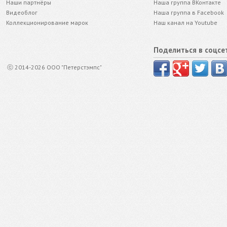
Наши партнёры
Наша группа ВКонтакте
Видеоблог
Наша группа в Facebook
Коллекционирование марок
Наш канал на Youtube
Поделиться в соцсе
ⓒ 2014-2026 ООО "Петерстэмпс"