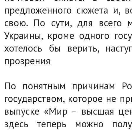
предложенного сюжета и, в
свою. По сути, для всего 
Украины, кроме одного госу
хотелось бы верить, наст
прозрения
По понятным причинам Ро
государством, которое не п
выпуске «Мир – высшая цен
здесь теперь можно пол