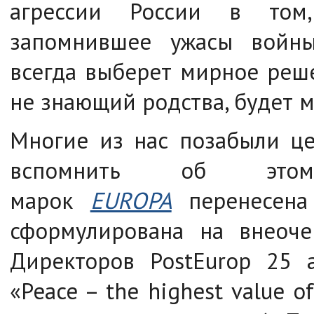
агрессии России в том
запомнившее ужасы войны
всегда выберет мирное реш
не знающий родства, будет 
Многие из нас позабыли це
вспомнить об этом
марок
EUROPA
перенесена 
сформулирована на внеоче
Директоров PostEurop 25 
«Peace – the highest value 