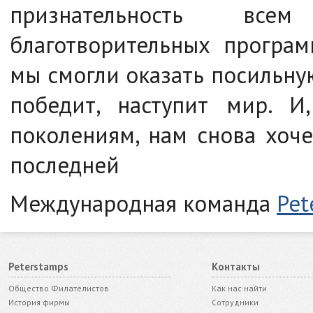
признательность все
благотворительных програм
мы смогли оказать посильн
победит, наступит мир. 
поколениям, нам снова хоче
последней
Международная команда
Pet
Peterstamps
Контакты
Общество Филателистов
Как нас найти
История фирмы
Сотрудники