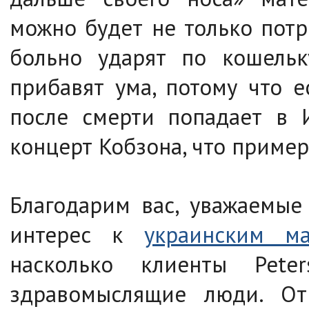
можно будет не только потр
больно ударят по кошельк
прибавят ума, потому что 
после смерти попадает в 
концерт Кобзона, что примерн
Благодарим вас, уважаемые
интерес к
украинским м
насколько клиенты Pete
здравомыслящие люди. От