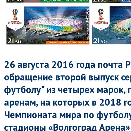
26 августа 2016 года почта 
обращение второй выпуск се
футболу" из четырех марок
аренам, на которых в 2018 г
Чемпионата мира по футболу
стадионы «Волгоград Арена»