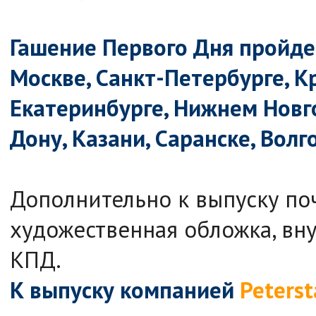
Гашение Первого Дня пройдет
Москве, Санкт-Петербурге, К
Екатеринбурге, Нижнем Новго
Дону, Казани, Саранске, Вол
Дополнительно к выпуску по
художественная обложка, вн
КПД.
К выпуску компанией
Peters