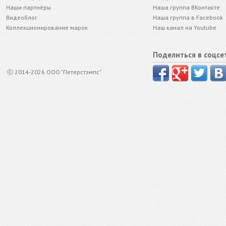
Наши партнёры
Наша группа ВКонтакте
Видеоблог
Наша группа в Facebook
Коллекционирование марок
Наш канал на Youtube
Поделиться в соцсе
ⓒ 2014-2026 ООО "Петерстэмпс"