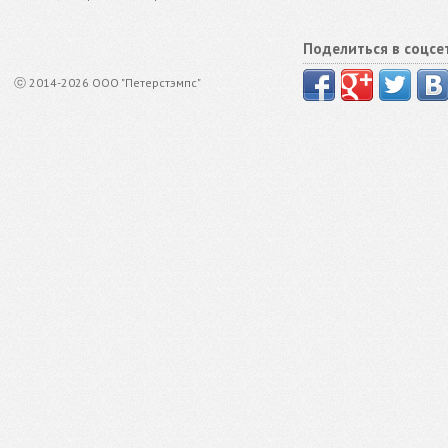
Поделиться в соцсе
ⓒ 2014-2026 ООО "Петерстэмпс"