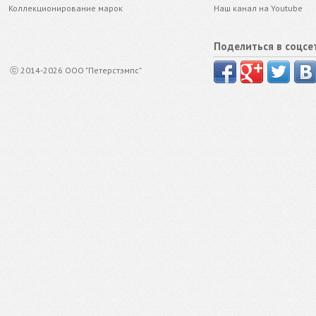
Коллекционирование марок
Наш канал на Youtube
Поделиться в соцсе
ⓒ 2014-2026 ООО "Петерстэмпс"