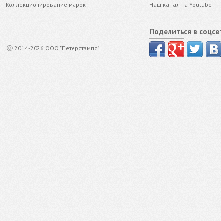
Коллекционирование марок
Наш канал на Youtube
Поделиться в соцсе
ⓒ 2014-2026 ООО "Петерстэмпс"