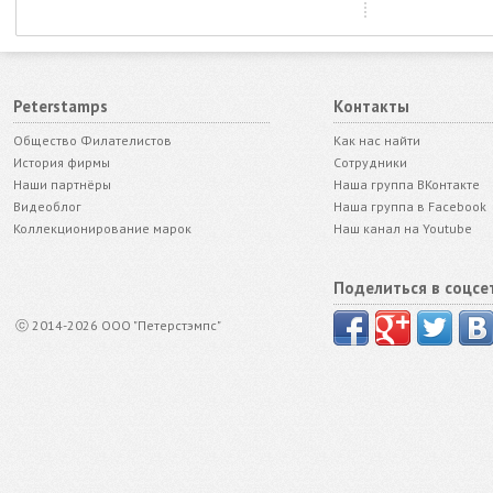
Peterstamps
Контакты
Общество Филателистов
Как нас найти
История фирмы
Сотрудники
Наши партнёры
Наша группа ВКонтакте
Видеоблог
Наша группа в Facebook
Коллекционирование марок
Наш канал на Youtube
Поделиться в соцсе
ⓒ 2014-2026 ООО "Петерстэмпс"