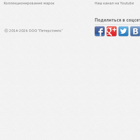
Коллекционирование марок
Наш канал на Youtube
Поделиться в соцсе
ⓒ 2014-2026 ООО "Петерстэмпс"