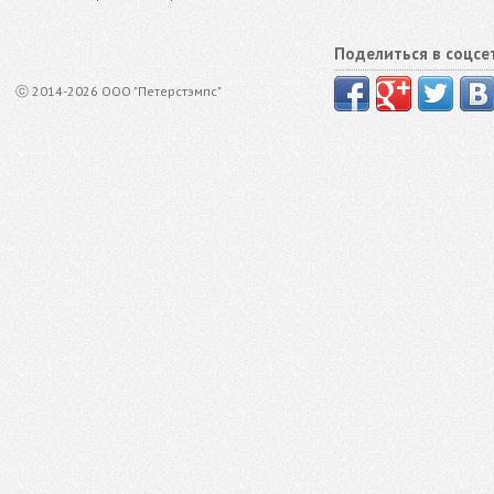
Поделиться в соцсе
ⓒ 2014-2026 ООО "Петерстэмпс"