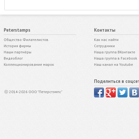
Peterstamps
Контакты
Общество Филателистов
Как нас найти
История фирмы
Сотрудники
Наши партнёры
Наша группа ВКонтакте
Видеоблог
Наша группа в Facebook
Коллекционирование марок
Наш канал на Youtube
Поделиться в соцсе
ⓒ 2014-2026 ООО "Петерстэмпс"