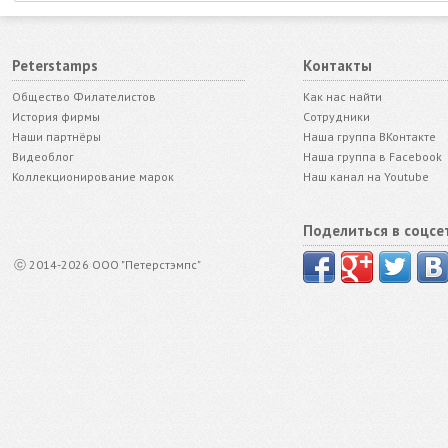
Peterstamps
Контакты
Общество Филателистов
Как нас найти
История фирмы
Сотрудники
Наши партнёры
Наша группа ВКонтакте
Видеоблог
Наша группа в Facebook
Коллекционирование марок
Наш канал на Youtube
Поделиться в соцсе
ⓒ 2014-2026 ООО "Петерстэмпс"