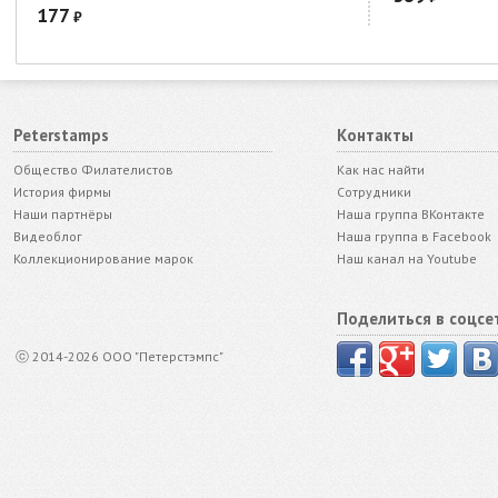
177
₽
Peterstamps
Контакты
Общество Филателистов
Как нас найти
История фирмы
Сотрудники
Наши партнёры
Наша группа ВКонтакте
Видеоблог
Наша группа в Facebook
Коллекционирование марок
Наш канал на Youtube
Поделиться в соцсе
ⓒ 2014-2026 ООО "Петерстэмпс"