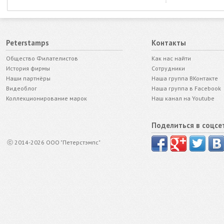
Peterstamps
Контакты
Общество Филателистов
Как нас найти
История фирмы
Сотрудники
Наши партнёры
Наша группа ВКонтакте
Видеоблог
Наша группа в Facebook
Коллекционирование марок
Наш канал на Youtube
Поделиться в соцсе
ⓒ 2014-2026 ООО "Петерстэмпс"