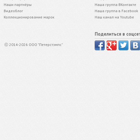
Наши партнёры
Наша группа ВКонтакте
Видеоблог
Наша группа в Facebook
Коллекционирование марок
Наш канал на Youtube
Поделиться в соцсе
ⓒ 2014-2026 ООО "Петерстэмпс"