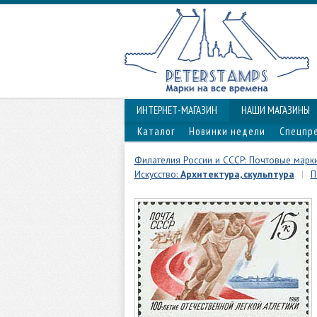
ИНТЕРНЕТ-МАГАЗИН
НАШИ МАГАЗИНЫ
Каталог
Новинки недели
Спецпр
Филателия России и СССР: Почтовые марки
Искусство:
Архитектура, скульптура
|
П