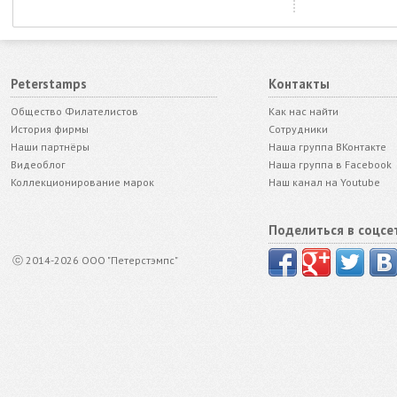
Peterstamps
Контакты
Общество Филателистов
Как нас найти
История фирмы
Сотрудники
Наши партнёры
Наша группа ВКонтакте
Видеоблог
Наша группа в Facebook
Коллекционирование марок
Наш канал на Youtube
Поделиться в соцсе
ⓒ 2014-2026 ООО "Петерстэмпс"