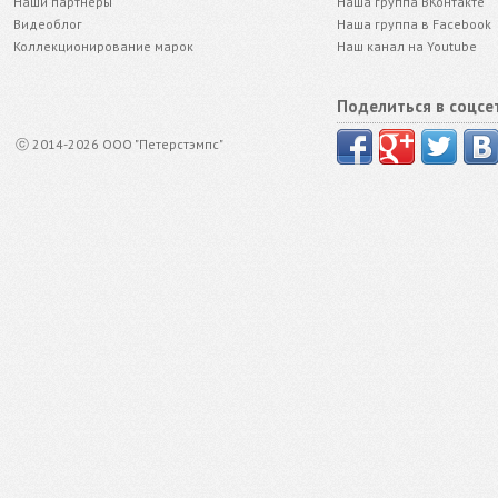
Наши партнёры
Наша группа ВКонтакте
Видеоблог
Наша группа в Facebook
Коллекционирование марок
Наш канал на Youtube
Поделиться в соцсе
ⓒ 2014-2026 ООО "Петерстэмпс"