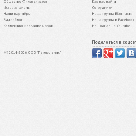
Общество Филателистов
Как нас найти
История фирмы
Сотрудники
Наши партнёры
Наша группа ВКонтакте
Видеоблог
Наша группа в Facebook
Коллекционирование марок
Наш канал на Youtube
Поделиться в соцсе
ⓒ 2014-2026 ООО "Петерстэмпс"