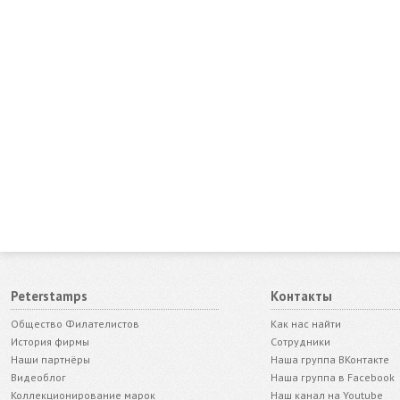
Peterstamps
Контакты
Общество Филателистов
Как нас найти
История фирмы
Сотрудники
Наши партнёры
Наша группа ВКонтакте
Видеоблог
Наша группа в Facebook
Коллекционирование марок
Наш канал на Youtube