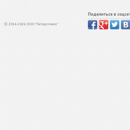
Поделиться в соцсе
ⓒ 2014-2026 ООО "Петерстэмпс"