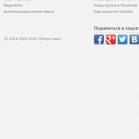
Видеоблог
Наша группа в Facebook
Коллекционирование марок
Наш канал на Youtube
Поделиться в соцсе
ⓒ 2014-2026 ООО "Петерстэмпс"