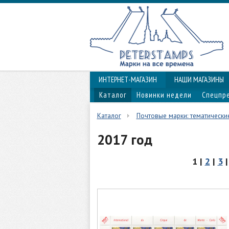
ИНТЕРНЕТ-МАГАЗИН
НАШИ МАГАЗИНЫ
Каталог
Новинки недели
Спецпр
Каталог
Почтовые марки: тематически
2017 год
1 |
2
|
3